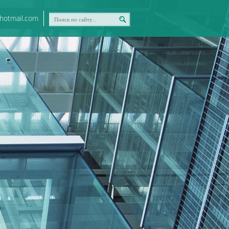
@hotmail.com