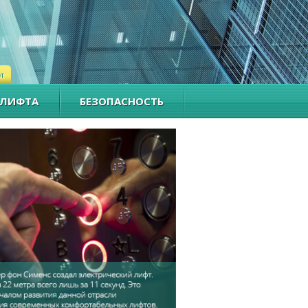
фт
 ЛИФТА
БЕЗОПАСНОСТЬ